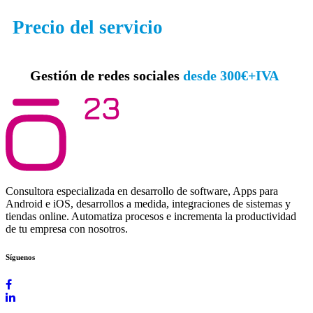
Precio del servicio
Gestión de redes sociales
desde 300€+IVA
Consultora especializada en desarrollo de software, Apps para
Android e iOS, desarrollos a medida, integraciones de sistemas y
tiendas online. Automatiza procesos e incrementa la productividad
de tu empresa con nosotros.
Síguenos