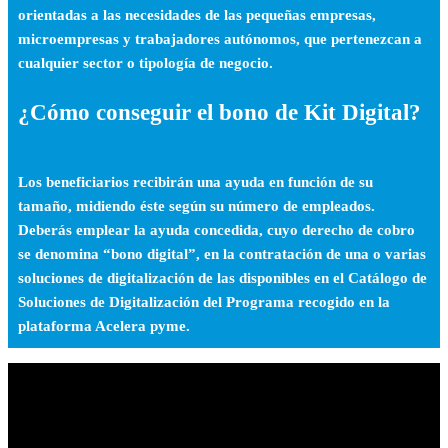
orientadas a las necesidades de las pequeñas empresas,
microempresas y trabajadores autónomos, que pertenezcan a
cualquier sector o tipología de negocio.
¿Cómo conseguir el bono de Kit Digital?
Los beneficiarios recibirán una ayuda en función de su
tamaño, midiendo éste según su número de empleados.
Deberás emplear la ayuda concedida, cuyo derecho de cobro
se denomina “bono digital”, en la contratación de una o varias
soluciones de digitalización de las disponibles en el Catálogo de
Soluciones de Digitalización del Programa recogido en la
plataforma Acelera pyme.