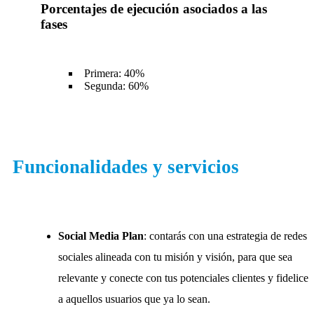
Porcentajes de ejecución asociados a las
fases
Primera: 40%
Segunda: 60%
Funcionalidades y servicios
Social Media Plan
: contarás con una estrategia de redes
sociales alineada con tu misión y visión, para que sea
relevante y conecte con tus potenciales clientes y fidelice
a aquellos usuarios que ya lo sean.