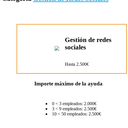
Gestión de redes
sociales
Hasta 2.500€
Importe máximo de la ayuda
0 < 3 empleados: 2.000€
3 < 9 empleados: 2.500€
10 < 50 empleados: 2.500€