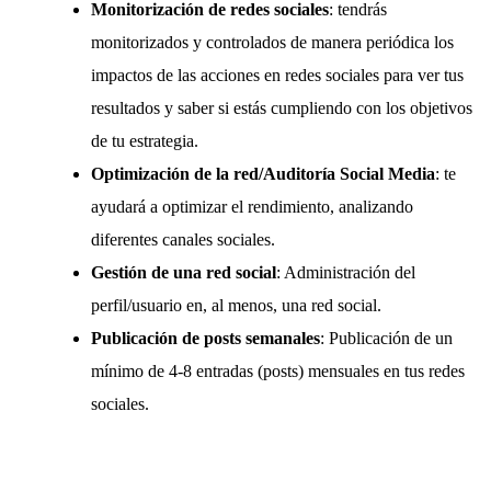
Monitorización de redes sociales
: tendrás
monitorizados y controlados de manera periódica los
impactos de las acciones en redes sociales para ver tus
resultados y saber si estás cumpliendo con los objetivos
de tu estrategia.
Optimización de la red/Auditoría Social Media
: te
ayudará a optimizar el rendimiento, analizando
diferentes canales sociales.
Gestión de una red social
: Administración del
perfil/usuario en, al menos, una red social.
Publicación de posts semanales
: Publicación de un
mínimo de 4-8 entradas (posts) mensuales en tus redes
sociales.