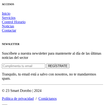
ACCESOS
Inicio
Servicios
Control Horario
Noticias
Contactar
NEWSLETTER
Suscríbete a nuestra newsletter para mantenerte al día de las últimas
noticias del sector
Tranquilo, tu email está a salvo con nosotros, no te mandaremos
spam.
© 23 Smart Dorobo | 2024
Política de privacidad
/
Contáctanos