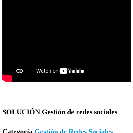
SOLUCIÓN
Gestión de redes sociales
Categoría
Gestión de Redes Sociales