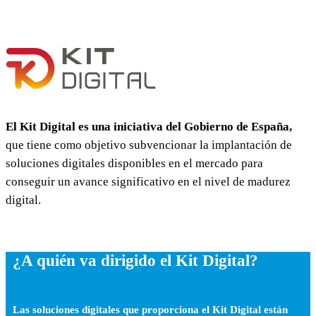
El Kit Digital es una iniciativa del Gobierno de España,
que tiene como objetivo subvencionar la implantación de
soluciones digitales disponibles en el mercado para
conseguir un avance significativo en el nivel de madurez
digital.
¿A quién va dirigido el Kit Digital?
Las soluciones digitales que proporciona el Kit Digital están