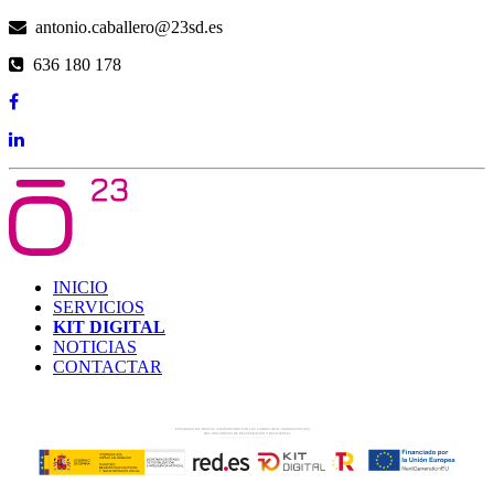
antonio.caballero@23sd.es
636 180 178
INICIO
SERVICIOS
KIT DIGITAL
NOTICIAS
CONTACTAR