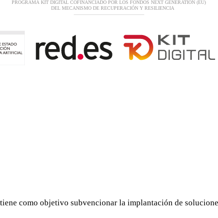
tiene como objetivo subvencionar la implantación de soluciones