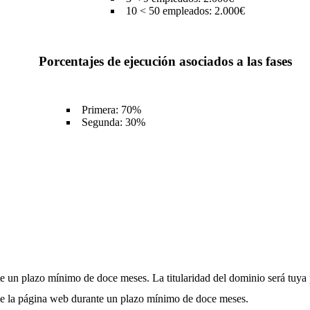
10 < 50 empleados: 2.000€
Porcentajes de ejecución asociados a las fases
Primera: 70%
Segunda: 30%
te un plazo mínimo de doce meses. La titularidad del dominio será tuya
o de la página web durante un plazo mínimo de doce meses.