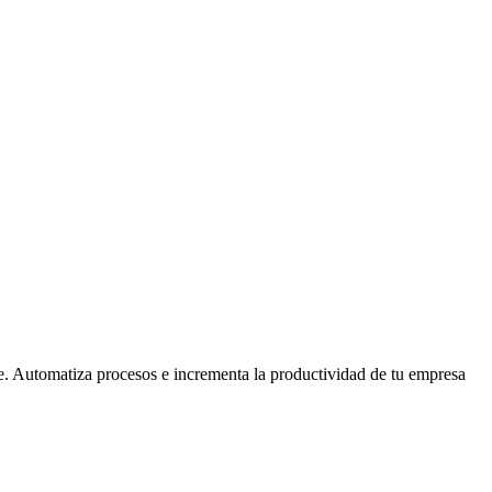
ne. Automatiza procesos e incrementa la productividad de tu empresa