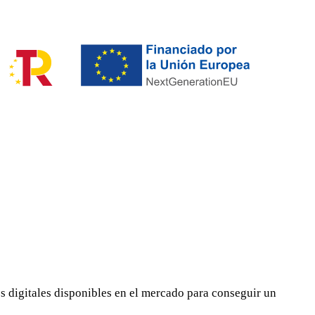
 digitales disponibles en el mercado para conseguir un