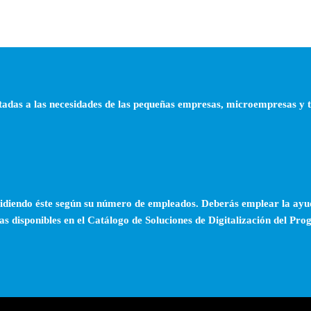
ientadas a las necesidades de las pequeñas empresas, microempresas y
midiendo éste según su número de empleados. Deberás emplear la ayu
e las disponibles en el Catálogo de Soluciones de Digitalización del 