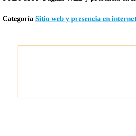
Categoría
Sitio web y presencia en interne