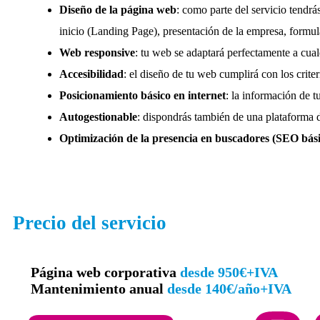
Diseño de la página web
: como parte del servicio tendr
inicio (Landing Page), presentación de la empresa, formula
Web responsive
: tu web se adaptará perfectamente a cualq
Accesibilidad
: el diseño de tu web cumplirá con los cri
Posicionamiento básico en internet
: la información de 
Autogestionable
: dispondrás también de una plataforma 
Optimización de la presencia en buscadores (SEO bási
Precio del servicio
Página web corporativa
desde 950€+IVA
Mantenimiento anual
desde 140€/año+IVA