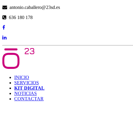
antonio.caballero@23sd.es
636 180 178
INICIO
SERVICIOS
KIT DIGITAL
NOTICIAS
CONTACTAR