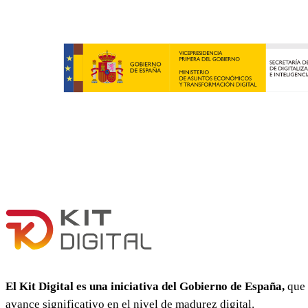
El Kit Digital es una iniciativa del Gobierno de España,
que 
avance significativo en el nivel de madurez digital.